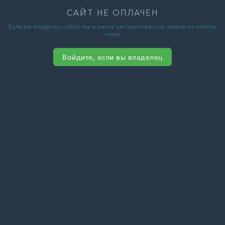
САЙТ НЕ ОПЛАЧЕН
Если вы владелец сайта, вы можете авторизоваться, нажав на кнопку
ниже
Войдите, если вы владелец