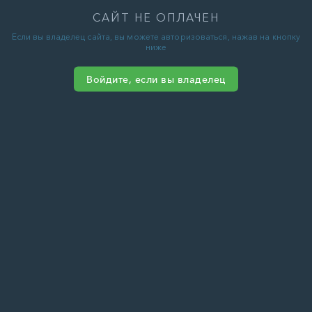
САЙТ НЕ ОПЛАЧЕН
Если вы владелец сайта, вы можете авторизоваться, нажав на кнопку
ниже
Войдите, если вы владелец