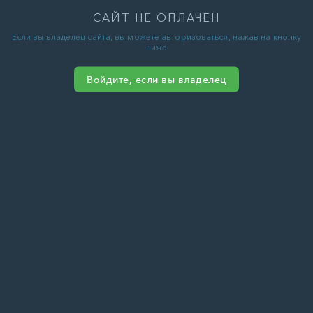
САЙТ НЕ ОПЛАЧЕН
Если вы владелец сайта, вы можете авторизоваться, нажав на кнопку
ниже
Войдите, если вы владелец